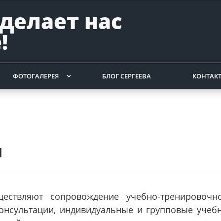
 делает нас
!
ФОТОГАЛЕРЕЯ
БЛОГ СЕРГЕЕВА
КОНТАК
я
ществляют сопровождение учебно-тренировочн
онсультации, индивидуальные и групповые учеб