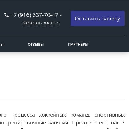
+7 (916) 637-70-47
Оставить заявку
Заказать звонок
ТЫ
ОТЗЫВЫ
ПАРТНЕРЫ
ого процесса хоккейных команд, спортивных
но-тренировочные занятия. Прежде всего, наши