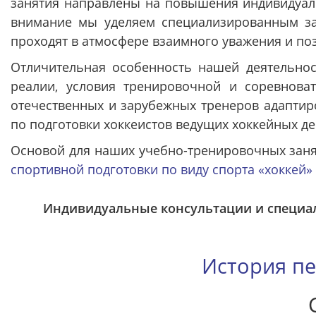
занятия направлены на повышения индивидуаль
внимание мы уделяем специализированным за
проходят в атмосфере взаимного уважения и по
Отличительная особенность нашей деятельнос
реалии, условия тренировочной и соревнова
отечественных и зарубежных тренеров адаптир
по подготовки хоккеистов ведущих хоккейных д
Основой для наших учебно-тренировочных зан
спортивной подготовки по виду спорта «хоккей»
Индивидуальные консультации и специа
История пе