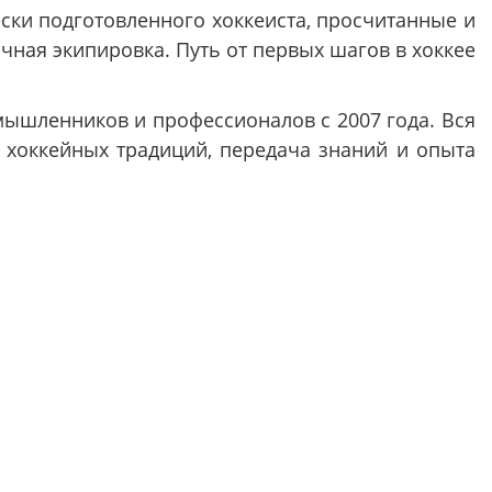
ски подготовленного хоккеиста, просчитанные и
ная экипировка. Путь от первых шагов в хоккее
мышленников и профессионалов с 2007 года. Вся
 хоккейных традиций, передача знаний и опыта