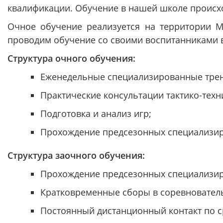
квалификации. Обучение в нашей школе происхо
Очное обучение реализуется на территории 
проводим обучение со своими воспитанниками в
Структура очного обучения:
Еженедельные специализированные трени
Практические консультации тактико-техн
Подготовка и анализ игр;
Прохождение предсезонных специализир
Структура заочного обучения:
Прохождение предсезонных специализир
Кратковременные сборы в соревновательн
Постоянный дистанционный контакт по с