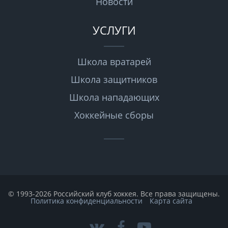
Новости
УСЛУГИ
Школа вратарей
Школа защитников
Школа нападающих
Хоккейные сборы
© 1993-2026 Российский клуб хоккея. Все права защищены.
Политика конфиденциальности
Карта сайта