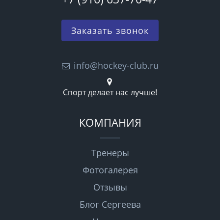
Заказать звонок
info@hockey-club.ru
Спорт делает нас лучше!
КОМПАНИЯ
Тренеры
Фотогалерея
Отзывы
Блог Сергеева