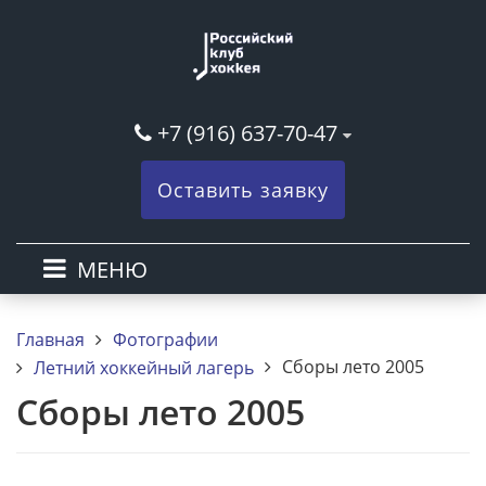
+7 (916) 637-70-47
Оставить заявку
МЕНЮ
Главная
Фотографии
Сборы лето 2005
Летний хоккейный лагерь
Сборы лето 2005