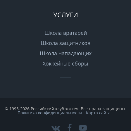
УСЛУГИ
Школа вратарей
Школа защитников
Школа нападающих
Хоккейные сборы
© 1993-2026 Российский клуб хоккея. Все права защищены.
Политика конфиденциальности
Карта сайта