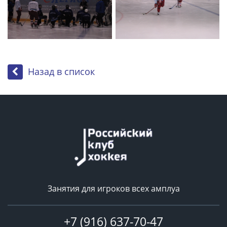
Назад в список
Занятия для игроков всех амплуа
+7 (916) 637-70-47