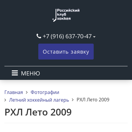
+7 (916) 637-70-47
Оставить заявку
МЕНЮ
Главная
Фотографии
РХЛ Лето 2009
Летний хоккейный лагерь
РХЛ Лето 2009