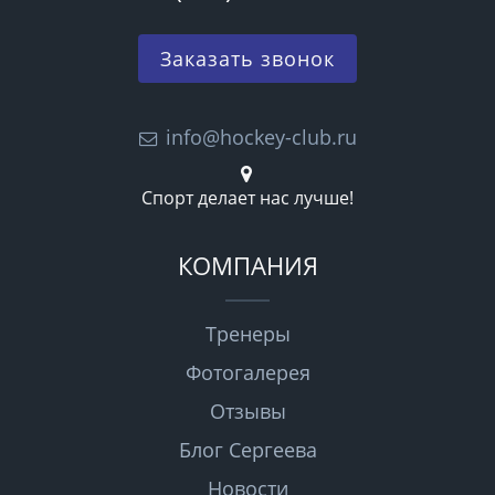
Заказать звонок
info@hockey-club.ru
Спорт делает нас лучше!
КОМПАНИЯ
Тренеры
Фотогалерея
Отзывы
Блог Сергеева
Новости