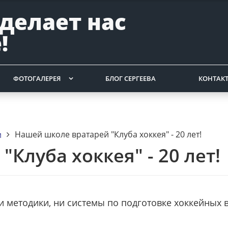
 делает нас
!
ФОТОГАЛЕРЕЯ
БЛОГ СЕРГЕЕВА
КОНТАК
Нашей школе вратарей "Клуба хоккея" - 20 лет!
и
Клуба хоккея" - 20 лет!
и методики, ни системы по подготовке хоккейных 