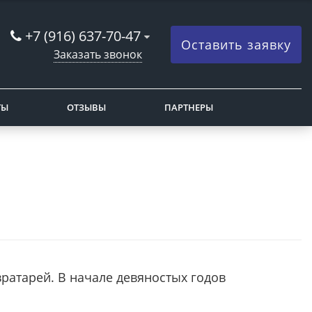
+7 (916) 637-70-47
Оставить заявку
Заказать звонок
ТЫ
ОТЗЫВЫ
ПАРТНЕРЫ
вратарей. В начале девяностых годов