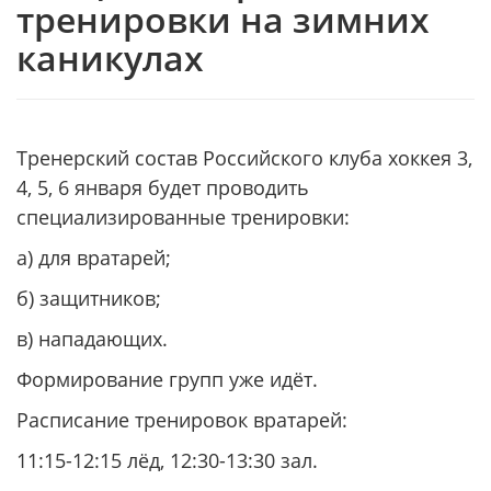
тренировки на зимних
каникулах
Тренерский состав Российского клуба хоккея 3,
4, 5, 6 января будет проводить
специализированные тренировки:
а) для вратарей;
б) защитников;
в) нападающих.
Формирование групп уже идёт.
Расписание тренировок вратарей:
11:15-12:15 лёд, 12:30-13:30 зал.