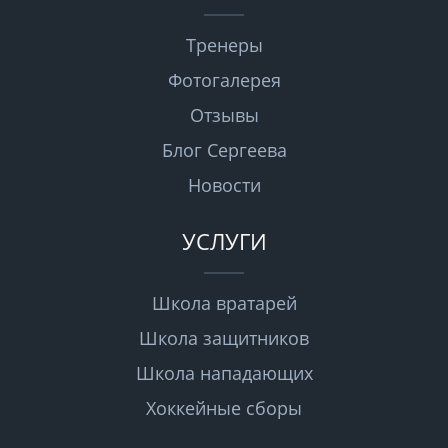
Тренеры
Фотогалерея
Отзывы
Блог Сергеева
Новости
УСЛУГИ
Школа вратарей
Школа защитников
Школа нападающих
Хоккейные сборы