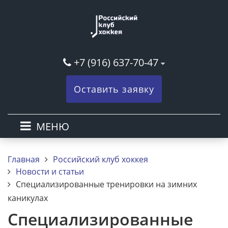
+7 (916) 637-70-47
Оставить заявку
МЕНЮ
Главная
Российский клуб хоккея
Новости и статьи
Специализированные тренировки на зимних
каникулах
Специализированные