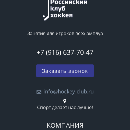
Занятия для игроков всех амплуа
+7 (916) 637-70-47
Заказать звонок
info@hockey-club.ru
Спорт делает нас лучше!
КОМПАНИЯ