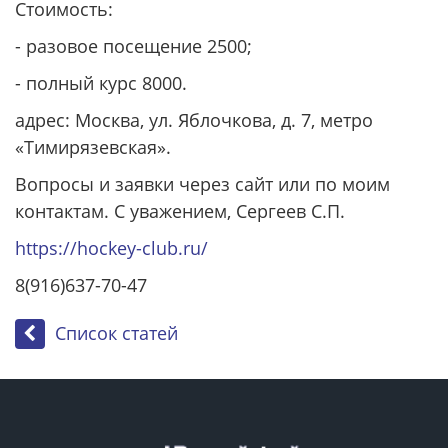
Стоимость:
- разовое посещение 2500;
- полный курс 8000.
адрес: Москва, ул. Яблочкова, д. 7, метро
«Тимирязевская».
Вопросы и заявки через сайт или по моим
контактам. С уважением, Сергеев С.П.
https://hockey-club.ru/
8(916)637-70-47
Список статей