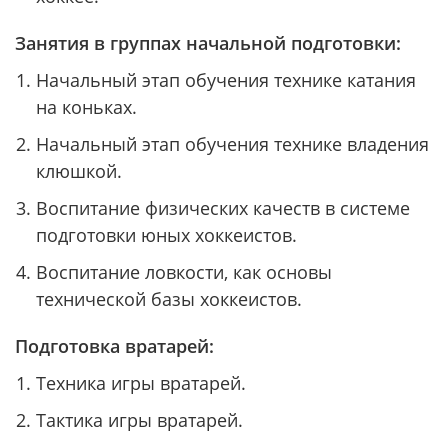
Занятия в группах начальной подготовки:
Начальный этап обучения технике катания
на коньках.
Начальный этап обучения технике владения
клюшкой.
Воспитание физических качеств в системе
подготовки юных хоккеистов.
Воспитание ловкости, как основы
технической базы хоккеистов.
Подготовка вратарей:
Техника игры вратарей.
Тактика игры вратарей.