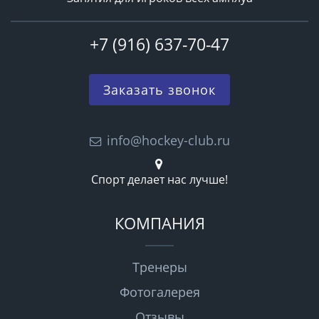
+7 (916) 637-70-47
Заказать звонок
info@hockey-club.ru
Спорт делает нас лучше!
КОМПАНИЯ
Тренеры
Фотогалерея
Отзывы