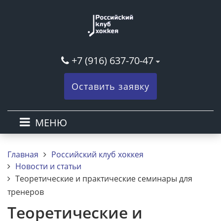
+7 (916) 637-70-47
Оставить заявку
МЕНЮ
Главная
Российский клуб хоккея
Новости и статьи
Теоретические и практические семинары для
тренеров
Теоретические и