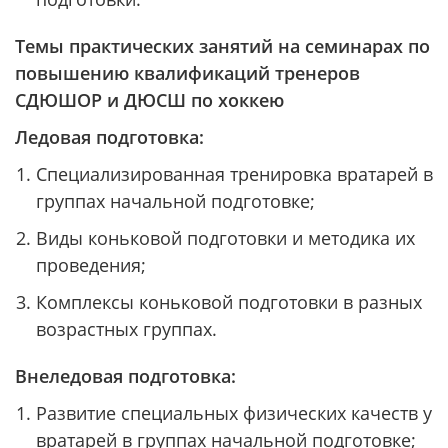
Темы практических занятий на семинарах по
повышению квалификаций тренеров
СДЮШОР и ДЮСШ по хоккею
Ледовая подготовка:
Специализированная тренировка вратарей в
группах начальной подготовке;
Виды коньковой подготовки и методика их
проведения;
Комплексы коньковой подготовки в разных
возрастных группах.
Внеледовая подготовка:
Развитие специальных физических качеств у
вратарей в группах начальной подготовке;