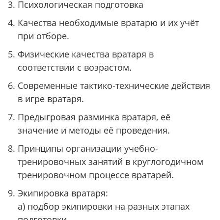
Психологическая подготовка
Качества необходимые вратарю и их учёт
при отборе.
Физические качества вратаря в
соответствии с возрастом.
Современные тактико-технические действия
в игре вратаря.
Предыгровая разминка вратаря, её
значение и методы её проведения.
Принципы организации учебно-
тренировочных занятий в круглогодичном
тренировочном процессе вратарей.
Экипировка вратаря:
а) подбор экипировки на разных этапах
подготовки.