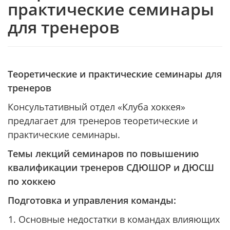
практические семинары
для тренеров
Теоретические и практические семинары для
тренеров
Консультативный отдел «Клуба хоккея»
предлагает для тренеров теоретические и
практические семинары.
Темы лекций семинаров по повышению
квалификации тренеров СДЮШОР и ДЮСШ
по хоккею
Подготовка и управления команды:
Основные недостатки в командах влияющих