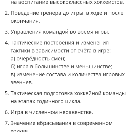
на воспитание высококлассных хоккеистов.
Поведение тренера до игры, в ходе и после
окончания.
Управления командой во время игры.
Тактические построения и изменения
тактики в зависимости от счёта в игре:
а) очерёдность смен;
б) игра в большинстве и меньшинстве;
в) изменение состава и количества игровых
звеньев.
Тактическая подготовка хоккейной команды
на этапах годичного цикла.
Игра в численном неравенстве.
Значение вбрасывания в современном
хоккее.