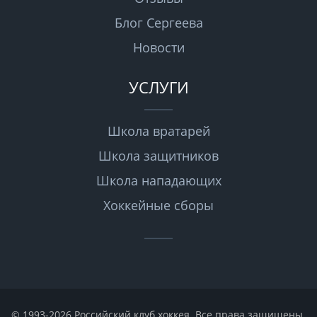
Блог Сергеева
Новости
УСЛУГИ
Школа вратарей
Школа защитников
Школа нападающих
Хоккейные сборы
© 1993-2026 Российский клуб хоккея. Все права защищены.