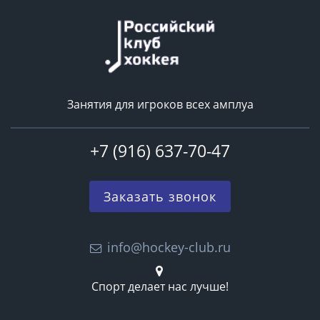
Занятия для игроков всех амплуа
+7 (916) 637-70-47
Заказать звонок
info@hockey-club.ru
Спорт делает нас лучше!