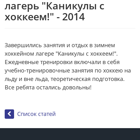
лагерь "Каникулы с
хоккеем!" - 2014
Завершились занятия и отдых в зимнем
хоккейном лагере "Каникулы с хоккеем!".
Ежедневные тренировки включали в себя
учебно-тренировочные занятия по хоккею на
льду и вне льда, теоретическая подготовка.
Все ребята остались довольны!
Список статей