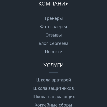
КОМПАНИЯ
Тренеры
Фотогалерея
Отзывы
Блог Сергеева
Новости
УСЛУГИ
Школа вратарей
Школа защитников
Школа нападающих
Хоккейные сборы