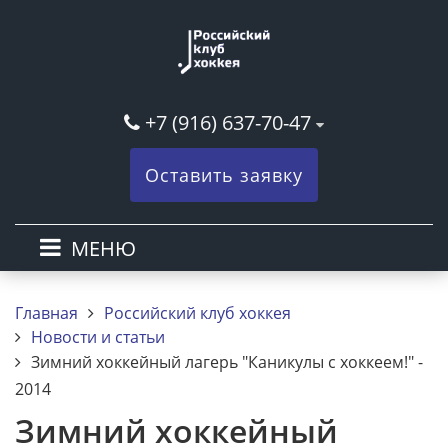
+7 (916) 637-70-47
Оставить заявку
МЕНЮ
Главная
Российский клуб хоккея
Новости и статьи
Зимний хоккейный лагерь "Каникулы с хоккеем!" -
2014
Зимний хоккейный