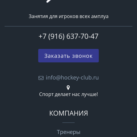
Занятия для игроков всех амплуа
+7 (916) 637-70-47
Заказать звонок
info@hockey-club.ru
Спорт делает нас лучше!
КОМПАНИЯ
Тренеры