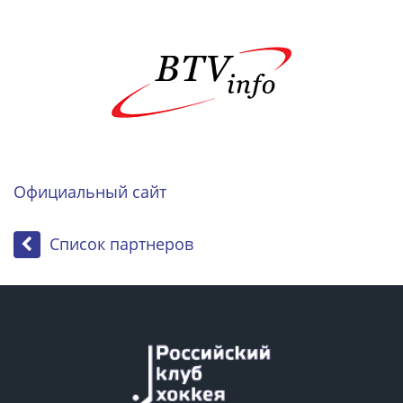
Официальный сайт
Список партнеров