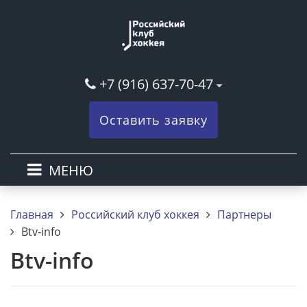
+7 (916) 637-70-47
Оставить заявку
МЕНЮ
Главная
Российский клуб хоккея
Партнеры
Btv-info
Btv-info