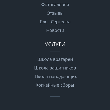
Фотогалерея
Отзывы
Блог Сергеева
Новости
УСЛУГИ
Школа вратарей
Школа защитников
Школа нападающих
Хоккейные сборы