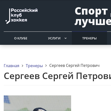
Спорт
лучше
О КЛУБЕ
УСЛУГИ
ТРЕНЕРЫ
Сергеев Сергей Петрович
Главная
Тренеры
Сергеев Сергей Петров