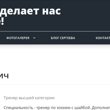
 делает нас
!
ФОТОГАЛЕРЕЯ
БЛОГ СЕРГЕЕВА
КОНТАК
ич
Тренер высшей категории
Специальность - тренер по хоккею с шайбой. Дополни