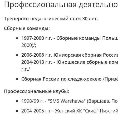
Профессиональная деятельно
Тренерско-педагогический стаж 30 лет.
Сборные команды:
1997-2000 г.г. - Сборные команды Поль
2000)/;
2006-2008 г.г. Юниорская сборная России
2004-2013 г.г. - Юношеские сборные ко
г.г./
Сборная России по следж-хоккею
/Приз
Профессиональные клубы:
1998/99 г. - "SMS Warshawa" (Варшава, П
2004-2005 г.г - Женский ХК "Скиф" Нижний