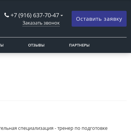
+7 (916) 637-70-47
Оставить заявку
Заказать звонок
ТЫ
ОТЗЫВЫ
ПАРТНЕРЫ
тельная специализация - тренер по подготовке