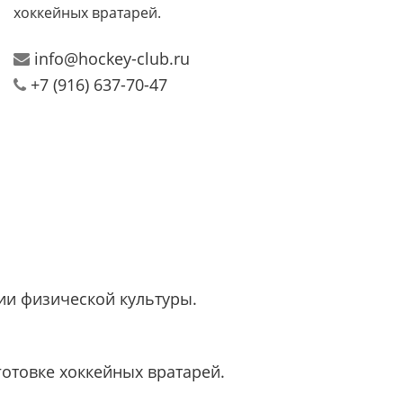
хоккейных вратарей.
info@hockey-club.ru
+7 (916) 637-70-47
ии физической культуры.
отовке хоккейных вратарей.