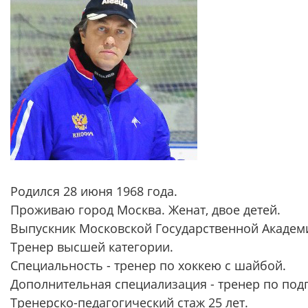
Родился 28 июня 1968 года.
Проживаю город Москва. Женат, двое детей.
Выпускник Московской Государственной Академ
Тренер высшей категории.
Специальность - тренер по хоккею с шайбой.
Дополнительная специализация - тренер по подг
Тренерско-педагогический стаж 25 лет.